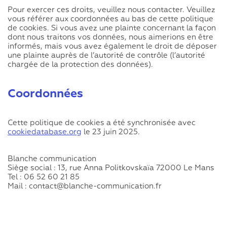
Pour exercer ces droits, veuillez nous contacter. Veuillez
vous référer aux coordonnées au bas de cette politique
de cookies. Si vous avez une plainte concernant la façon
dont nous traitons vos données, nous aimerions en être
informés, mais vous avez également le droit de déposer
une plainte auprès de l’autorité de contrôle (l’autorité
chargée de la protection des données).
Coordonnées
Cette politique de cookies a été synchronisée avec
cookiedatabase.org
le 23 juin 2025.
Blanche communication
Siège social : 13, rue Anna Politkovskaïa 72000 Le Mans
Tel : 06 52 60 21 85
Mail : contact@blanche-communication.fr