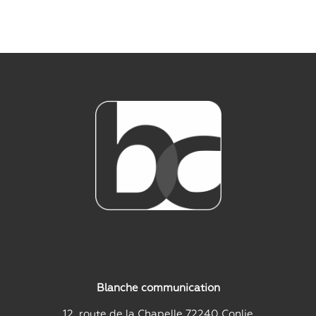
Blanche communication
12, route de la Chapelle 72240 Conlie