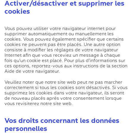
Activer/désactiver et supprimer les
cookies
Vous pouvez utiliser votre navigateur internet pour
supprimer automatiquement ou manuellement les
cookies. Vous pouvez également spécifier que certains
cookies ne peuvent pas être placés. Une autre option
consiste à modifier les réglages de votre navigateur
Internet afin que vous receviez un message à chaque
fois qu’un cookie est placé. Pour plus d’informations sur
ces options, reportez-vous aux instructions de la section
Aide de votre navigateur.
Veuillez noter que notre site web peut ne pas marcher
correctement si tous les cookies sont désactivés. Si vous
supprimez les cookies dans votre navigateur, ils seront
de nouveau placés après votre consentement lorsque
vous revisiterez notre site web.
Vos droits concernant les données
personnelles