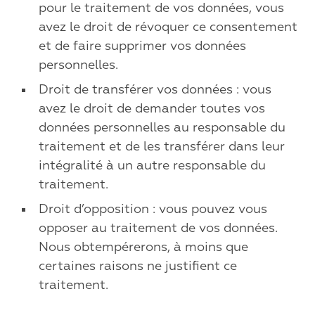
pour le traitement de vos données, vous
avez le droit de révoquer ce consentement
et de faire supprimer vos données
personnelles.
Droit de transférer vos données : vous
avez le droit de demander toutes vos
données personnelles au responsable du
traitement et de les transférer dans leur
intégralité à un autre responsable du
traitement.
Droit d’opposition : vous pouvez vous
opposer au traitement de vos données.
Nous obtempérerons, à moins que
certaines raisons ne justifient ce
traitement.