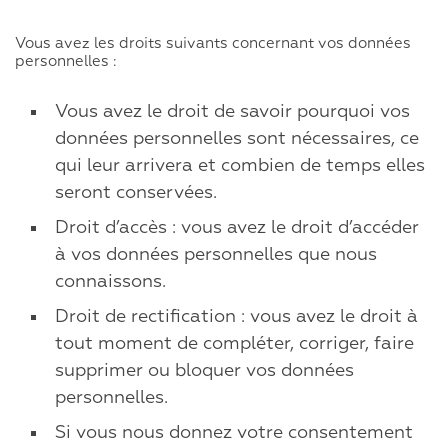
Vous avez les droits suivants concernant vos données
personnelles :
Vous avez le droit de savoir pourquoi vos
données personnelles sont nécessaires, ce
qui leur arrivera et combien de temps elles
seront conservées.
Droit d’accès : vous avez le droit d’accéder
à vos données personnelles que nous
connaissons.
Droit de rectification : vous avez le droit à
tout moment de compléter, corriger, faire
supprimer ou bloquer vos données
personnelles.
Si vous nous donnez votre consentement