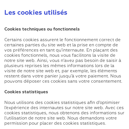
Les cookies utilisés
Cookies techniques ou fonctionnels
Certains cookies assurent le fonctionnement correct de
certaines parties du site web et la prise en compte de
vos préférences en tant qu’internaute. En plaçant des
cookies fonctionnels, nous vous facilitons la visite de
notre site web. Ainsi, vous n’avez pas besoin de saisir à
plusieurs reprises les mêmes informations lors de la
visite de notre site web et, par exemple, les éléments
restent dans votre panier jusqu’à votre paiement. Nous
pouvons déposer ces cookies sans votre consentement.
Cookies statistiques
Nous utilisons des cookies statistiques afin d’optimiser
l’expérience des internautes sur notre site web. Avec ces
cookies statistiques, nous obtenons des informations sur
l’utilisation de notre site web. Nous demandons votre
permission pour placer des cookies statistiques.