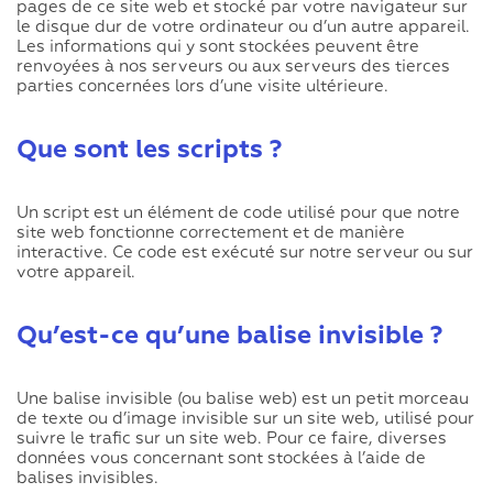
pages de ce site web et stocké par votre navigateur sur
le disque dur de votre ordinateur ou d’un autre appareil.
Les informations qui y sont stockées peuvent être
renvoyées à nos serveurs ou aux serveurs des tierces
parties concernées lors d’une visite ultérieure.
Que sont les scripts ?
Un script est un élément de code utilisé pour que notre
site web fonctionne correctement et de manière
interactive. Ce code est exécuté sur notre serveur ou sur
votre appareil.
Qu’est-ce qu’une balise invisible ?
Une balise invisible (ou balise web) est un petit morceau
de texte ou d’image invisible sur un site web, utilisé pour
suivre le trafic sur un site web. Pour ce faire, diverses
données vous concernant sont stockées à l’aide de
balises invisibles.