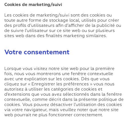
Cookies de marketing/suivi
Les cookies de marketing/suivi sont des cookies ou
toute autre forme de stockage local, utilisés pour créer
des profils d’utilisateurs afin d’afficher de la publicité ou
de suivre l’utilisateur sur ce site web ou sur plusieurs
sites web dans des finalités marketing similaires.
Votre consentement
Lorsque vous visitez notre site web pour la première
fois, nous vous montrerons une fenêtre contextuelle
avec une explication sur les cookies. Dès que vous
cliquez sur « Enregistrer les préférences » vous nous
autorisez à utiliser les catégories de cookies et
d’extensions que vous avez sélectionnés dans la fenêtre
contextuelle, comme décrit dans la présente politique de
cookies. Vous pouvez désactiver l’utilisation des cookies
via votre navigateur, mais veuillez noter que notre site
web pourrait ne plus fonctionner correctement.