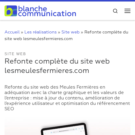
Passer au contenu
Search
Me
Accueil
»
Les réalisations
»
Site web
»
Refonte complète du
site web lesmeulesfermieres.com
SITE WEB
Refonte complète du site web
lesmeulesfermieres.com
Refonte du site web des Meules Fermières en
adéquation avec la charte graphique et les valeurs de
l’entreprise : mise à jour du contenu, amélioration de
l’expérience utilisateur et optimisation du référencement
SEO